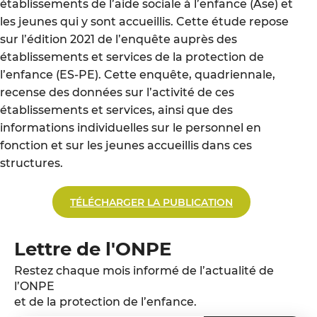
établissements de l’aide sociale à l’enfance (Ase) et
les jeunes qui y sont accueillis. Cette étude repose
sur l’édition 2021 de l’enquête auprès des
établissements et services de la protection de
l’enfance (ES-PE). Cette enquête, quadriennale,
recense des données sur l’activité de ces
établissements et services, ainsi que des
informations individuelles sur le personnel en
fonction et sur les jeunes accueillis dans ces
structures.
TÉLÉCHARGER LA PUBLICATION
Lettre de l'ONPE
Restez chaque mois informé de l’actualité de
l’ONPE
et de la protection de l’enfance.