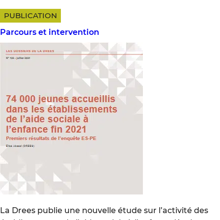
PUBLICATION
Parcours et intervention
La Drees publie une nouvelle étude sur l’activité des