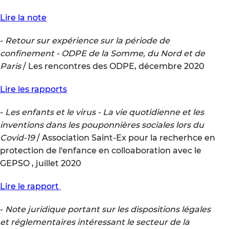
Lire la note
-
Retour sur expérience sur la période de
confinement - ODPE de la Somme, du Nord et de
Paris
/ Les rencontres des ODPE, décembre 2020
Lire les rapports
-
Les enfants et le virus - La vie quotidienne et les
inventions dans les pouponnières sociales lors du
Covid-19
/ Association Saint-Ex pour la recherhce en
protection de l'enfance en colloaboration avec le
GEPSO , juillet 2020
Lire le rapport
-
Note juridique portant sur les dispositions légales
et réglementaires intéressant le secteur de la