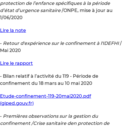
protection de l’enfance spécifiques à la période
d’état d’urgence sanitaire
/ONPE, mise à jour au
1/06/2020
Lire la note
-
Retour d'expérience sur le confinement à l'IDEFHI
/
Mai 2020
Lire le rapport
- Bilan relatif à l’activité du 119 - Période de
confinement du 18 mars au 10 mai 2020
Etude-confinement-119-20mai2020.pdf
(giped.gouv.fr)
-
Premières observations sur la gestion du
confinement /Crise sanitaire den protection de