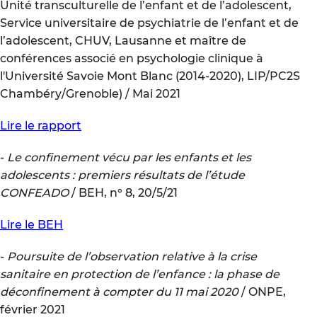
Unité transculturelle de l’enfant et de l’adolescent,
Service universitaire de psychiatrie de l’enfant et de
l’adolescent, CHUV, Lausanne et maître de
conférences associé en psychologie clinique à
l'Université Savoie Mont Blanc (2014-2020), LIP/PC2S
Chambéry/Grenoble) / Mai 2021
Lire le rapport
-
Le confinement vécu par les enfants et les
adolescents : premiers résultats de l’étude
CONFEADO
/ BEH, n° 8, 20/5/21
Lire le BEH
-
Poursuite de l’observation relative à la crise
sanitaire en protection de l’enfance : la phase de
déconfinement à compter du 11 mai 2020
/ ONPE,
février 2021