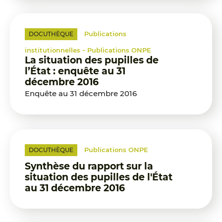
Publications
DOCUTHÈQUE
-
institutionnelles
Publications ONPE
La situation des pupilles de
l’État : enquête au 31
décembre 2016
Enquête au 31 décembre 2016
Publications ONPE
DOCUTHÈQUE
Synthèse du rapport sur la
situation des pupilles de l'État
au 31 décembre 2016