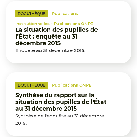
Publications
DOCUTHÈQUE
-
institutionnelles
Publications ONPE
La situation des pupilles de
l’État : enquête au 31
décembre 2015
Enquête au 31 décembre 2015.
Publications ONPE
DOCUTHÈQUE
Synthèse du rapport sur la
situation des pupilles de l'État
au 31 décembre 2015
Synthèse de l'enquête au 31 décembre
2015.