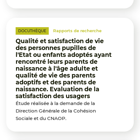
Rapports de recherche
DOCUTHÈQUE
Qualité et satisfaction de vie
des personnes pupilles de
l'Etat ou enfants adoptés ayant
rencontré leurs parents de
naissance à l'âge adulte et
qualité de vie des parents
adoptifs et des parents de
naissance. Evaluation de la
satisfaction des usagers
Étude réalisée à la demande de la
Direction Générale de la Cohésion
Sociale et du CNAOP.