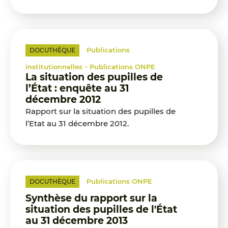
Publications
DOCUTHÈQUE
-
institutionnelles
Publications ONPE
La situation des pupilles de
l’État : enquête au 31
décembre 2012
Rapport sur la situation des pupilles de
l’Etat au 31 décembre 2012.
Publications ONPE
DOCUTHÈQUE
Synthèse du rapport sur la
situation des pupilles de l'État
au 31 décembre 2013