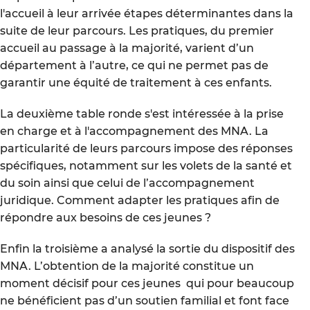
l'accueil à leur arrivée étapes déterminantes dans la
suite de leur parcours. Les pratiques, du premier
accueil au passage à la majorité, varient d’un
département à l’autre, ce qui ne permet pas de
garantir une équité de traitement à ces enfants.
La deuxième table ronde s'est intéressée à la prise
en charge et à l'accompagnement des MNA. La
particularité de leurs parcours impose des réponses
spécifiques, notamment sur les volets de la santé et
du soin ainsi que celui de l’accompagnement
juridique. Comment adapter les pratiques afin de
répondre aux besoins de ces jeunes ?
Enfin la troisième a analysé la sortie du dispositif des
MNA. L’obtention de la majorité constitue un
moment décisif pour ces jeunes qui pour beaucoup
ne bénéficient pas d’un soutien familial et font face