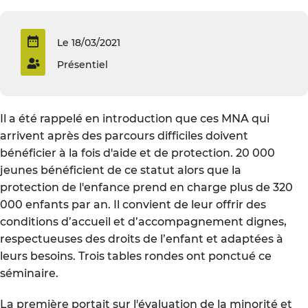
Le 18/03/2021
Présentiel
Il a été rappelé en introduction que ces MNA qui
arrivent après des parcours difficiles doivent
bénéficier à la fois d'aide et de protection. 20 000
jeunes bénéficient de ce statut alors que la
protection de l'enfance prend en charge plus de 320
000 enfants par an. Il convient de leur offrir des
conditions d’accueil et d’accompagnement dignes,
respectueuses des droits de l’enfant et adaptées à
leurs besoins. Trois tables rondes ont ponctué ce
séminaire.
La première portait sur l'évaluation de la minorité et