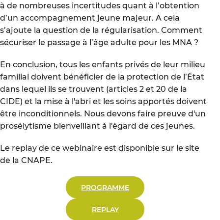
à de nombreuses incertitudes quant à l’obtention
d’un accompagnement jeune majeur. A cela
s’ajoute la question de la régularisation. Comment
sécuriser le passage à l’âge adulte pour les MNA ?
En conclusion, tous les enfants privés de leur milieu
familial doivent bénéficier de la protection de l’État
dans lequel ils se trouvent (articles 2 et 20 de la
CIDE) et la mise à l'abri et les soins apportés doivent
être inconditionnels. Nous devons faire preuve d'un
prosélytisme bienveillant à l'égard de ces jeunes.
Le replay de ce webinaire est disponible sur le site
de la CNAPE.
PROGRAMME
REPLAY