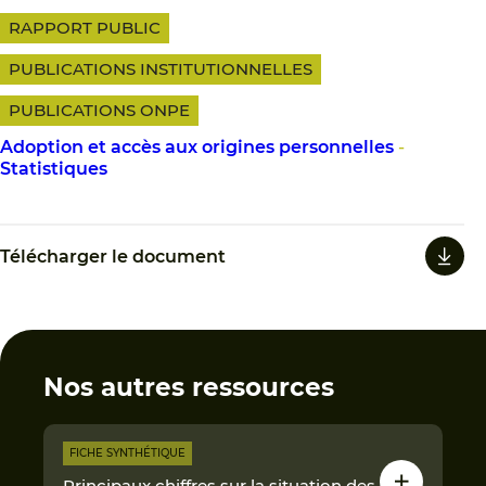
RAPPORT PUBLIC
PUBLICATIONS INSTITUTIONNELLES
PUBLICATIONS ONPE
Adoption et accès aux origines personnelles
-
Statistiques
Télécharger le document
Nos autres ressources
FICHE SYNTHÉTIQUE
Principaux chiffres sur la situation des