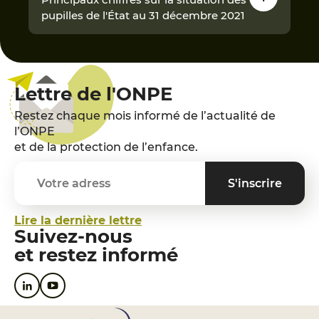
pupilles de l'État au 31 décembre 2021
Lettre de l'ONPE
Restez chaque mois informé de l’actualité de
l’ONPE
et de la protection de l’enfance.
Lire la dernière lettre
Suivez-nous
et restez informé