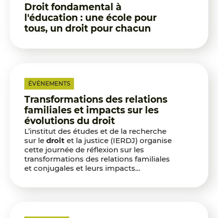
Droit fondamental à
l'éducation : une école pour
tous, un droit pour chacun
ÉVÉNEMENTS
Transformations des relations
familiales et impacts sur les
évolutions du droit
L’institut des études et de la recherche
sur le
droit
et la justice (IERDJ) organise
cette journée de réflexion sur les
transformations des relations familiales
et conjugales et leurs impacts…