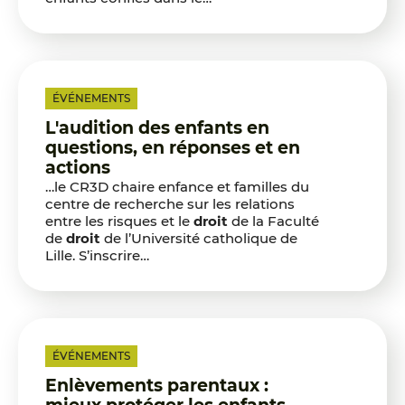
ÉVÉNEMENTS
L'audition des enfants en
questions, en réponses et en
actions
…le CR3D chaire enfance et familles du
centre de recherche sur les relations
entre les risques et le
droit
de la Faculté
de
droit
de l’Université catholique de
Lille. S’inscrire…
ÉVÉNEMENTS
Enlèvements parentaux :