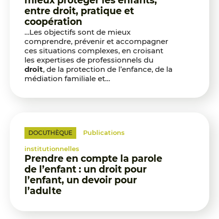
mieux protéger les enfants,
entre droit, pratique et
coopération
…Les objectifs sont de mieux
comprendre, prévenir et accompagner
ces situations complexes, en croisant
les expertises de professionnels du
droit
, de la protection de l’enfance, de la
médiation familiale et…
Publications
DOCUTHÈQUE
institutionnelles
Prendre en compte la parole
de l’enfant : un droit pour
l’enfant, un devoir pour
l’adulte